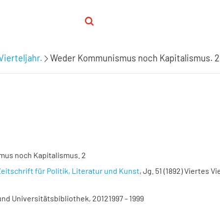
Vierteljahr.
Weder Kommunismus noch Kapitalismus. 2
us noch Kapitalismus. 2
eitschrift für Politik, Literatur und Kunst
, Jg. 51 (1892) Viertes Vi
nd Universitätsbibliothek, 20121997 - 1999