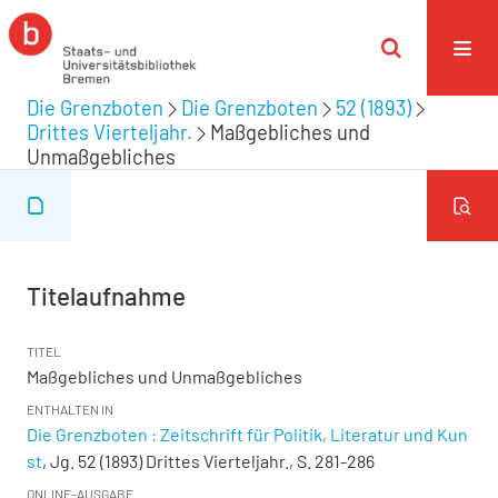
Die Grenzboten
Die Grenzboten
52 (1893)
Drittes Vierteljahr.
Maßgebliches und
Unmaßgebliches
Titelaufnahme
TITEL
Maßgebliches und Unmaßgebliches
ENTHALTEN IN
Die Grenzboten : Zeitschrift für Politik, Literatur und Kun
st
, Jg. 52 (1893) Drittes Vierteljahr., S. 281-286
ONLINE-AUSGABE