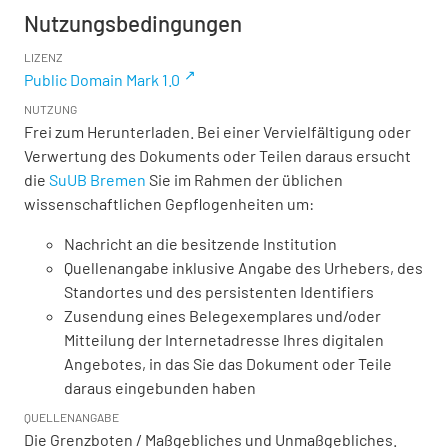
Nutzungsbedingungen
LIZENZ
Public Domain Mark 1.0
NUTZUNG
Frei zum Herunterladen. Bei einer Vervielfältigung oder
Verwertung des Dokuments oder Teilen daraus ersucht
die
SuUB Bremen
Sie im Rahmen der üblichen
wissenschaftlichen Gepflogenheiten um:
Nachricht an die besitzende Institution
Quellenangabe inklusive Angabe des Urhebers, des
Standortes und des persistenten Identifiers
Zusendung eines Belegexemplares und/oder
Mitteilung der Internetadresse Ihres digitalen
Angebotes, in das Sie das Dokument oder Teile
daraus eingebunden haben
QUELLENANGABE
Die Grenzboten / Maßgebliches und Unmaßgebliches.