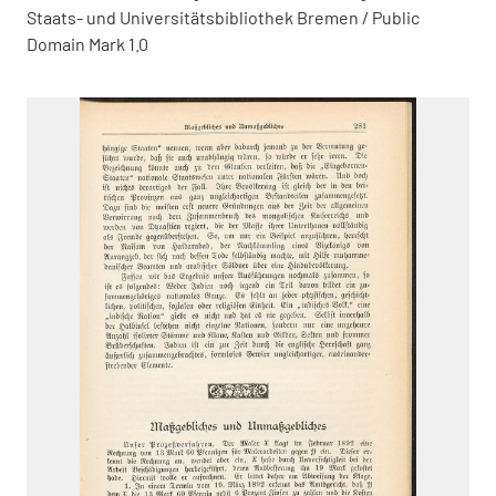
Staats- und Universitätsbibliothek Bremen / Public
Domain Mark 1.0