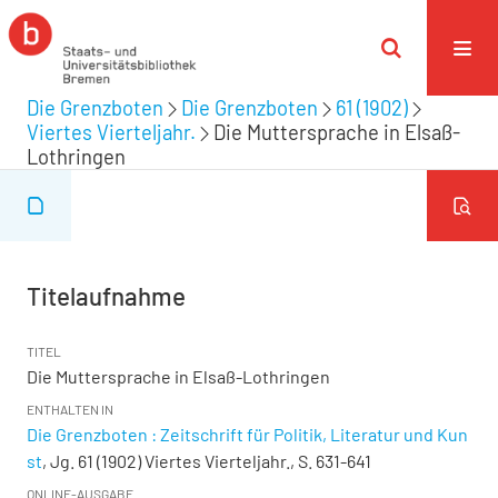
Die Grenzboten
Die Grenzboten
61 (1902)
Viertes Vierteljahr.
Die Muttersprache in Elsaß-
Lothringen
Titelaufnahme
TITEL
Die Muttersprache in Elsaß-Lothringen
ENTHALTEN IN
Die Grenzboten : Zeitschrift für Politik, Literatur und Kun
st
, Jg. 61 (1902) Viertes Vierteljahr., S. 631-641
ONLINE-AUSGABE