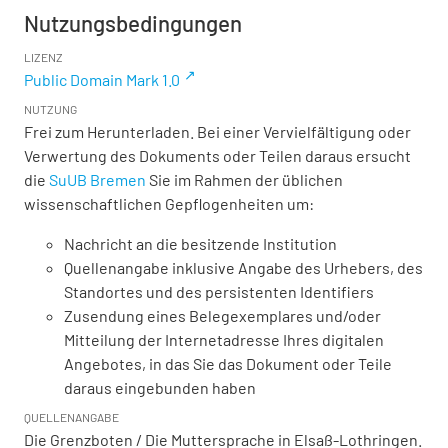
Nutzungsbedingungen
LIZENZ
Public Domain Mark 1.0
NUTZUNG
Frei zum Herunterladen. Bei einer Vervielfältigung oder
Verwertung des Dokuments oder Teilen daraus ersucht
die
SuUB Bremen
Sie im Rahmen der üblichen
wissenschaftlichen Gepflogenheiten um:
Nachricht an die besitzende Institution
Quellenangabe inklusive Angabe des Urhebers, des
Standortes und des persistenten Identifiers
Zusendung eines Belegexemplares und/oder
Mitteilung der Internetadresse Ihres digitalen
Angebotes, in das Sie das Dokument oder Teile
daraus eingebunden haben
QUELLENANGABE
Die Grenzboten / Die Muttersprache in Elsaß-Lothringen.