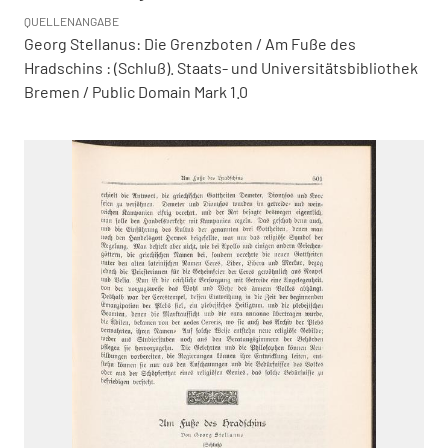
QUELLENANGABE
Georg Stellanus: Die Grenzboten / Am Fuße des
Hradschins : (Schluß). Staats- und Universitätsbibliothek
Bremen / Public Domain Mark 1.0