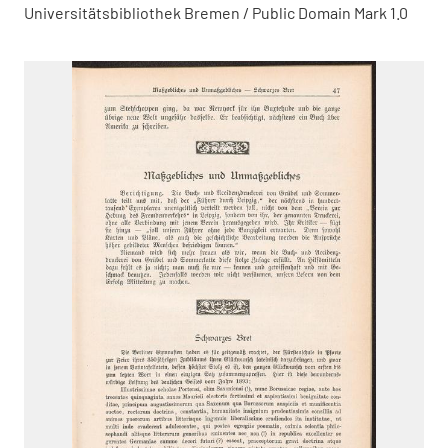
Universitätsbibliothek Bremen / Public Domain Mark 1.0