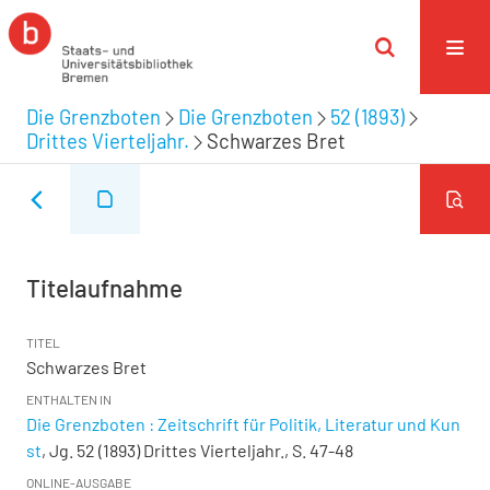
Die Grenzboten
Die Grenzboten
52 (1893)
Drittes Vierteljahr.
Schwarzes Bret
Titelaufnahme
TITEL
Schwarzes Bret
ENTHALTEN IN
Die Grenzboten : Zeitschrift für Politik, Literatur und Kun
st
, Jg. 52 (1893) Drittes Vierteljahr., S. 47-48
ONLINE-AUSGABE