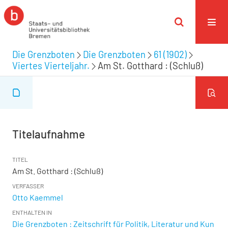
Die Grenzboten
Die Grenzboten
61 (1902)
Viertes Vierteljahr.
Am St. Gotthard : (Schluß)
Titelaufnahme
TITEL
Am St. Gotthard : (Schluß)
VERFASSER
Otto Kaemmel
ENTHALTEN IN
Die Grenzboten : Zeitschrift für Politik, Literatur und Kun