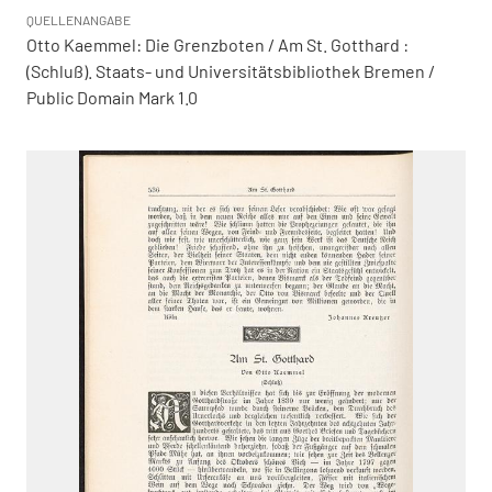
QUELLENANGABE
Otto Kaemmel: Die Grenzboten / Am St. Gotthard :
(Schluß). Staats- und Universitätsbibliothek Bremen /
Public Domain Mark 1.0