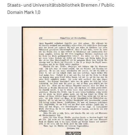
Staats- und Universitätsbibliothek Bremen / Public
Domain Mark 1.0