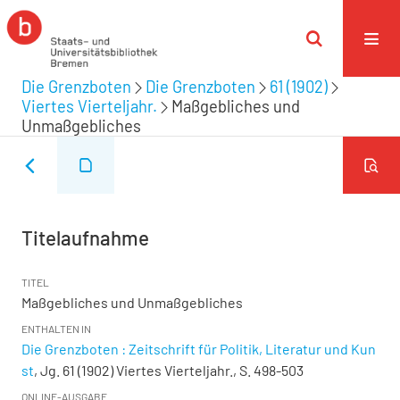
Die Grenzboten
Die Grenzboten
61 (1902)
Viertes Vierteljahr.
Maßgebliches und
Unmaßgebliches
Titelaufnahme
TITEL
Maßgebliches und Unmaßgebliches
ENTHALTEN IN
Die Grenzboten : Zeitschrift für Politik, Literatur und Kun
st
, Jg. 61 (1902) Viertes Vierteljahr., S. 498-503
ONLINE-AUSGABE