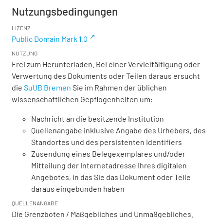
Nutzungsbedingungen
LIZENZ
Public Domain Mark 1.0
NUTZUNG
Frei zum Herunterladen. Bei einer Vervielfältigung oder
Verwertung des Dokuments oder Teilen daraus ersucht
die
SuUB Bremen
Sie im Rahmen der üblichen
wissenschaftlichen Gepflogenheiten um:
Nachricht an die besitzende Institution
Quellenangabe inklusive Angabe des Urhebers, des
Standortes und des persistenten Identifiers
Zusendung eines Belegexemplares und/oder
Mitteilung der Internetadresse Ihres digitalen
Angebotes, in das Sie das Dokument oder Teile
daraus eingebunden haben
QUELLENANGABE
Die Grenzboten / Maßgebliches und Unmaßgebliches.