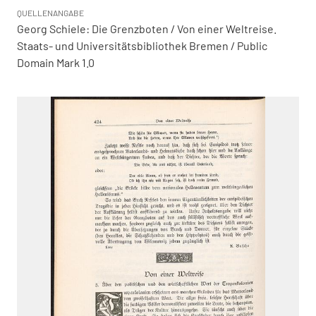
QUELLENANGABE
Georg Schiele: Die Grenzboten / Von einer Weltreise.
Staats- und Universitätsbibliothek Bremen / Public
Domain Mark 1.0