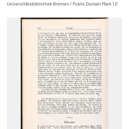
Universitätsbibliothek Bremen / Public Domain Mark 1.0