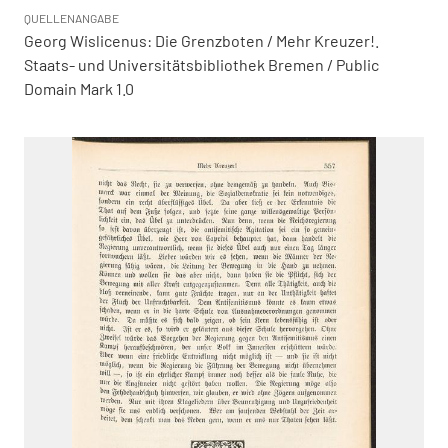
QUELLENANGABE
Georg Wislicenus: Die Grenzboten / Mehr Kreuzer!.
Staats- und Universitätsbibliothek Bremen / Public
Domain Mark 1.0