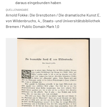
daraus eingebunden haben
QUELLENANGABE
Arnold Fokke: Die Grenzboten / Die dramatische Kunst E.
von Wildenbruchs. 4.. Staats- und Universitätsbibliothek
Bremen / Public Domain Mark 1.0