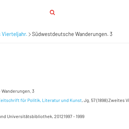
 Vierteljahr.
Südwestdeutsche Wanderungen. 3
 Wanderungen. 3
eitschrift für Politik, Literatur und Kunst
, Jg. 57 (1898) Zweites Vi
nd Universitätsbibliothek, 20121997 - 1999