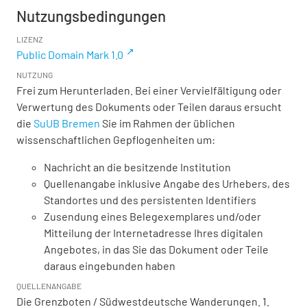
Nutzungsbedingungen
LIZENZ
Public Domain Mark 1.0
NUTZUNG
Frei zum Herunterladen. Bei einer Vervielfältigung oder
Verwertung des Dokuments oder Teilen daraus ersucht
die
SuUB Bremen
Sie im Rahmen der üblichen
wissenschaftlichen Gepflogenheiten um:
Nachricht an die besitzende Institution
Quellenangabe inklusive Angabe des Urhebers, des
Standortes und des persistenten Identifiers
Zusendung eines Belegexemplares und/oder
Mitteilung der Internetadresse Ihres digitalen
Angebotes, in das Sie das Dokument oder Teile
daraus eingebunden haben
QUELLENANGABE
Die Grenzboten / Südwestdeutsche Wanderungen. 1.