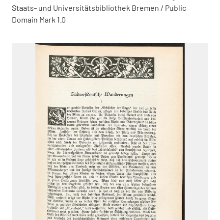
Staats- und Universitätsbibliothek Bremen / Public
Domain Mark 1.0