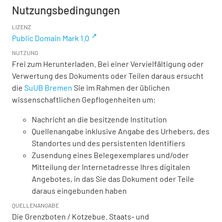
Nutzungsbedingungen
LIZENZ
Public Domain Mark 1.0
NUTZUNG
Frei zum Herunterladen. Bei einer Vervielfältigung oder
Verwertung des Dokuments oder Teilen daraus ersucht
die
SuUB Bremen
Sie im Rahmen der üblichen
wissenschaftlichen Gepflogenheiten um:
Nachricht an die besitzende Institution
Quellenangabe inklusive Angabe des Urhebers, des
Standortes und des persistenten Identifiers
Zusendung eines Belegexemplares und/oder
Mitteilung der Internetadresse Ihres digitalen
Angebotes, in das Sie das Dokument oder Teile
daraus eingebunden haben
QUELLENANGABE
Die Grenzboten / Kotzebue. Staats- und