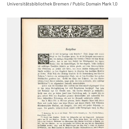
Universitätsbibliothek Bremen / Public Domain Mark 1.0