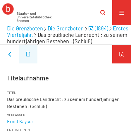
Die Grenzboten
Die Grenzboten
53 (1894)
Erstes
Vierteljahr.
Das preußische Landrecht : zu seinem
hundertjährigen Bestehen : (Schluß)
Titelaufnahme
TITEL
Das preußische Landrecht : zu seinem hundertjährigen
Bestehen : (Schluß)
VERFASSER
Ernst Kayser
ENTHALTEN IN