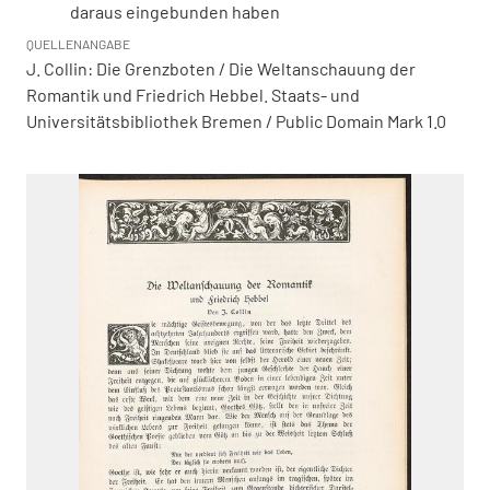
daraus eingebunden haben
QUELLENANGABE
J. Collin: Die Grenzboten / Die Weltanschauung der
Romantik und Friedrich Hebbel. Staats- und
Universitätsbibliothek Bremen / Public Domain Mark 1.0