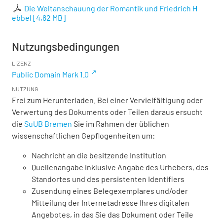
Die Weltanschauung der Romantik und Friedrich H
ebbel
[
4,62 MB
]
Nutzungsbedingungen
LIZENZ
Public Domain Mark 1.0
NUTZUNG
Frei zum Herunterladen. Bei einer Vervielfältigung oder
Verwertung des Dokuments oder Teilen daraus ersucht
die
SuUB Bremen
Sie im Rahmen der üblichen
wissenschaftlichen Gepflogenheiten um:
Nachricht an die besitzende Institution
Quellenangabe inklusive Angabe des Urhebers, des
Standortes und des persistenten Identifiers
Zusendung eines Belegexemplares und/oder
Mitteilung der Internetadresse Ihres digitalen
Angebotes, in das Sie das Dokument oder Teile