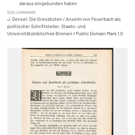
daraus eingebunden haben
QUELLENANGABE
J. Gensel: Die Grenzboten / Anselm von Feuerbach als
politischer Schriftsteller. Staats- und
Universitätsbibliothek Bremen / Public Domain Mark 1.0