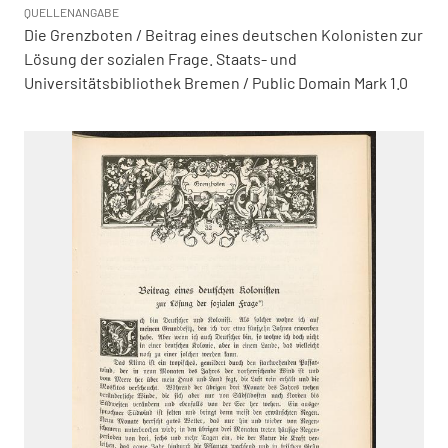
QUELLENANGABE
Die Grenzboten / Beitrag eines deutschen Kolonisten zur
Lösung der sozialen Frage. Staats- und
Universitätsbibliothek Bremen / Public Domain Mark 1.0