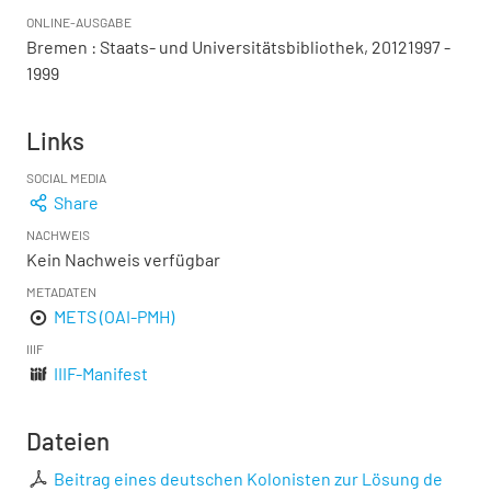
ONLINE-AUSGABE
Bremen : Staats- und Universitätsbibliothek, 20121997 -
1999
Links
SOCIAL MEDIA
Share
NACHWEIS
Kein Nachweis verfügbar
METADATEN
METS (OAI-PMH)
IIIF
IIIF-Manifest
Dateien
Beitrag eines deutschen Kolonisten zur Lösung de