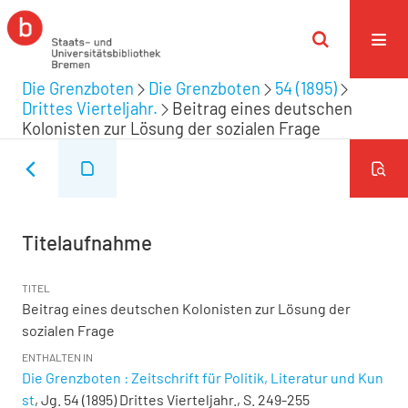
Die Grenzboten
Die Grenzboten
54 (1895)
Drittes Vierteljahr.
Beitrag eines deutschen
Kolonisten zur Lösung der sozialen Frage
Titelaufnahme
TITEL
Beitrag eines deutschen Kolonisten zur Lösung der
sozialen Frage
ENTHALTEN IN
Die Grenzboten : Zeitschrift für Politik, Literatur und Kun
st
, Jg. 54 (1895) Drittes Vierteljahr., S. 249-255