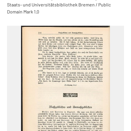
Staats- und Universitätsbibliothek Bremen / Public
Domain Mark 1.0