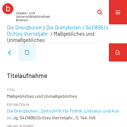
Die Grenzboten
Die Grenzboten
54 (1895)
Drittes Vierteljahr.
Maßgebliches und
Unmaßgebliches
Titelaufnahme
TITEL
Maßgebliches und Unmaßgebliches
ENTHALTEN IN
Die Grenzboten : Zeitschrift für Politik, Literatur und Kun
st
, Jg. 54 (1895) Drittes Vierteljahr., S. 144-149
ONLINE-AUSGABE