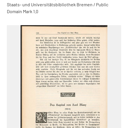
Staats- und Universitätsbibliothek Bremen / Public
Domain Mark 1.0