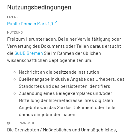
Nutzungsbedingungen
LIZENZ
Public Domain Mark 1.0
NUTZUNG
Frei zum Herunterladen. Bei einer Vervielfältigung oder
Verwertung des Dokuments oder Teilen daraus ersucht
die
SuUB Bremen
Sie im Rahmen der üblichen
wissenschaftlichen Gepflogenheiten um:
Nachricht an die besitzende Institution
Quellenangabe inklusive Angabe des Urhebers, des
Standortes und des persistenten Identifiers
Zusendung eines Belegexemplares und/oder
Mitteilung der Internetadresse Ihres digitalen
Angebotes, in das Sie das Dokument oder Teile
daraus eingebunden haben
QUELLENANGABE
Die Grenzboten / Maßgebliches und Unmaßgebliches.