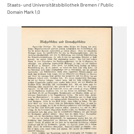
Staats- und Universitätsbibliothek Bremen / Public
Domain Mark 1.0