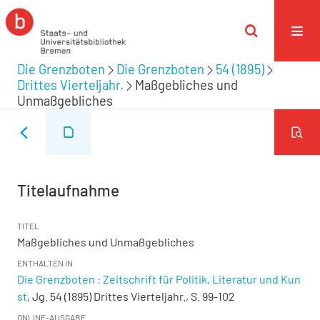
Die Grenzboten
Die Grenzboten
54 (1895)
Drittes Vierteljahr.
Maßgebliches und
Unmaßgebliches
Titelaufnahme
TITEL
Maßgebliches und Unmaßgebliches
ENTHALTEN IN
Die Grenzboten : Zeitschrift für Politik, Literatur und Kun
st
, Jg. 54 (1895) Drittes Vierteljahr., S. 99-102
ONLINE-AUSGABE