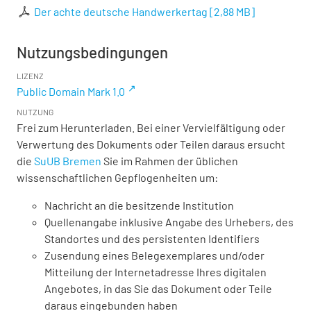
Der achte deutsche Handwerkertag
[
2,88 MB
]
Nutzungsbedingungen
LIZENZ
Public Domain Mark 1.0
NUTZUNG
Frei zum Herunterladen. Bei einer Vervielfältigung oder
Verwertung des Dokuments oder Teilen daraus ersucht
die
SuUB Bremen
Sie im Rahmen der üblichen
wissenschaftlichen Gepflogenheiten um:
Nachricht an die besitzende Institution
Quellenangabe inklusive Angabe des Urhebers, des
Standortes und des persistenten Identifiers
Zusendung eines Belegexemplares und/oder
Mitteilung der Internetadresse Ihres digitalen
Angebotes, in das Sie das Dokument oder Teile
daraus eingebunden haben