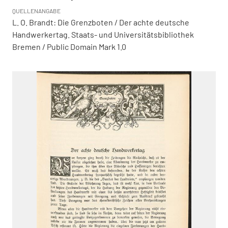
QUELLENANGABE
L. O. Brandt: Die Grenzboten / Der achte deutsche
Handwerkertag. Staats- und Universitätsbibliothek
Bremen / Public Domain Mark 1.0