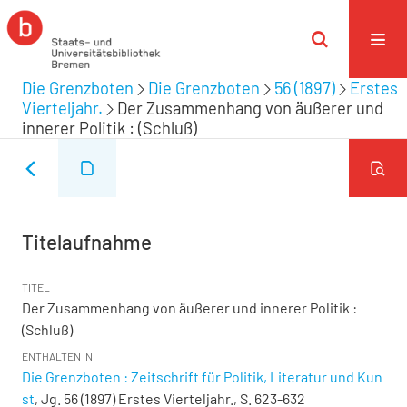
Die Grenzboten
Die Grenzboten
56 (1897)
Erstes
Vierteljahr.
Der Zusammenhang von äußerer und
innerer Politik : (Schluß)
Titelaufnahme
TITEL
Der Zusammenhang von äußerer und innerer Politik :
(Schluß)
ENTHALTEN IN
Die Grenzboten : Zeitschrift für Politik, Literatur und Kun
st
, Jg. 56 (1897) Erstes Vierteljahr., S. 623-632