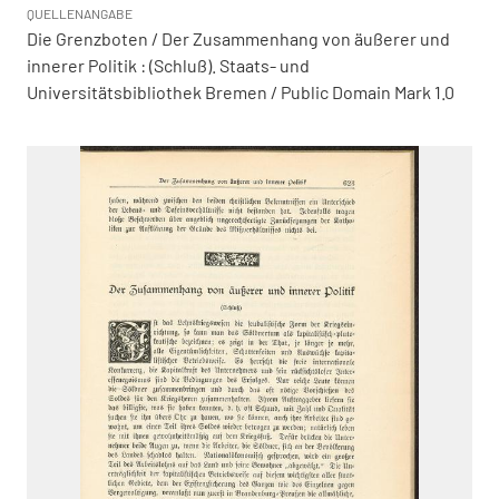
QUELLENANGABE
Die Grenzboten / Der Zusammenhang von äußerer und
innerer Politik : (Schluß). Staats- und
Universitätsbibliothek Bremen / Public Domain Mark 1.0