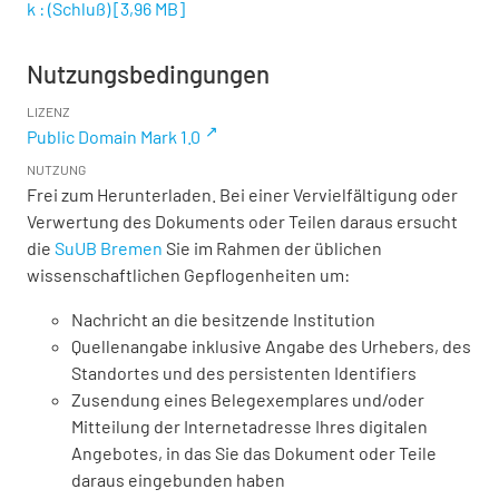
k : (Schluß)
[
3,96 MB
]
Nutzungsbedingungen
LIZENZ
Public Domain Mark 1.0
NUTZUNG
Frei zum Herunterladen. Bei einer Vervielfältigung oder
Verwertung des Dokuments oder Teilen daraus ersucht
die
SuUB Bremen
Sie im Rahmen der üblichen
wissenschaftlichen Gepflogenheiten um:
Nachricht an die besitzende Institution
Quellenangabe inklusive Angabe des Urhebers, des
Standortes und des persistenten Identifiers
Zusendung eines Belegexemplares und/oder
Mitteilung der Internetadresse Ihres digitalen
Angebotes, in das Sie das Dokument oder Teile
daraus eingebunden haben