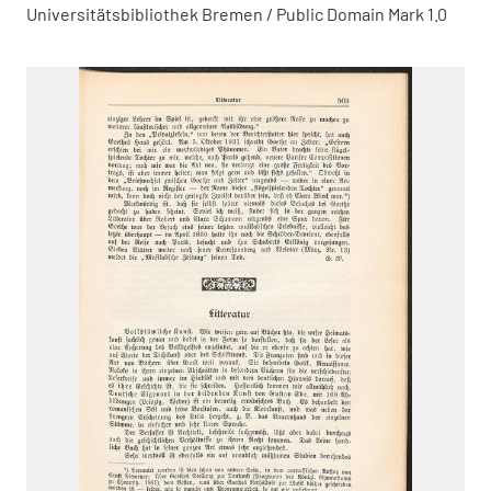
Universitätsbibliothek Bremen / Public Domain Mark 1.0