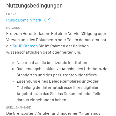
Nutzungsbedingungen
LIZENZ
Public Domain Mark 1.0
NUTZUNG
Frei zum Herunterladen. Bei einer Vervielfältigung oder
Verwertung des Dokuments oder Teilen daraus ersucht
die
SuUB Bremen
Sie im Rahmen der üblichen
wissenschaftlichen Gepflogenheiten um:
Nachricht an die besitzende Institution
Quellenangabe inklusive Angabe des Urhebers, des
Standortes und des persistenten Identifiers
Zusendung eines Belegexemplares und/oder
Mitteilung der Internetadresse Ihres digitalen
Angebotes, in das Sie das Dokument oder Teile
daraus eingebunden haben
QUELLENANGABE
Die Grenzboten / Antiker und moderner Militarismus.