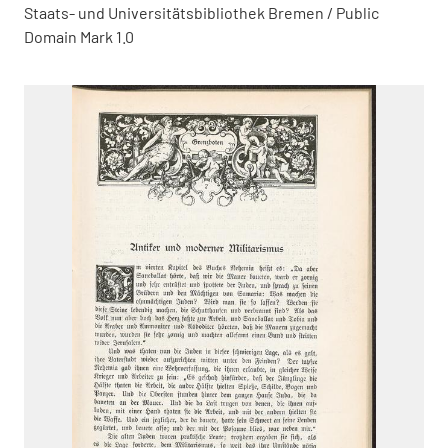
Staats- und Universitätsbibliothek Bremen / Public
Domain Mark 1.0