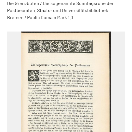
Die Grenzboten / Die sogenannte Sonntagsruhe der
Postbeamten. Staats- und Universitätsbibliothek
Bremen / Public Domain Mark 1.0