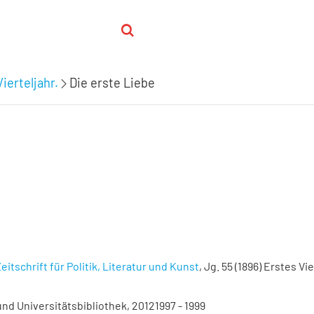
ierteljahr.
Die erste Liebe
eitschrift für Politik, Literatur und Kunst
, Jg. 55 (1896) Erstes Vie
nd Universitätsbibliothek, 20121997 - 1999