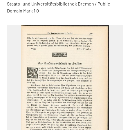
Staats- und Universitätsbibliothek Bremen / Public
Domain Mark 1.0