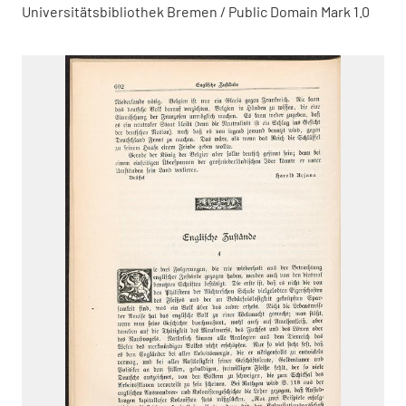
Universitätsbibliothek Bremen / Public Domain Mark 1.0