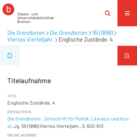
Die Grenzboten
Die Grenzboten
55 (1896)
Viertes Vierteljahr.
Englische Zustände. 4
Titelaufnahme
TITEL
Englische Zustände. 4
ENTHALTEN IN
Die Grenzboten : Zeitschrift für Politik, Literatur und Kun
st
, Jg. 55 (1896) Viertes Vierteljahr., S. 602-613
ONLINE-AUSGABE