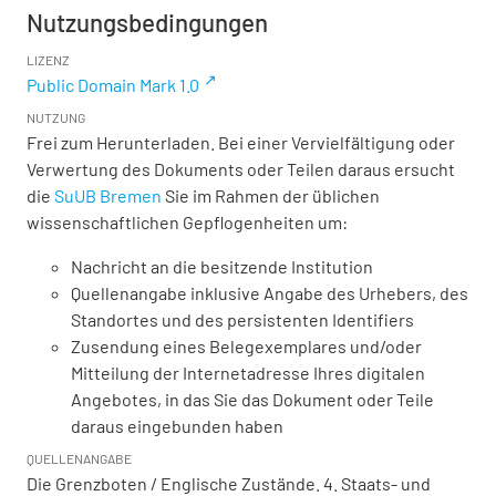
Nutzungsbedingungen
LIZENZ
Public Domain Mark 1.0
NUTZUNG
Frei zum Herunterladen. Bei einer Vervielfältigung oder
Verwertung des Dokuments oder Teilen daraus ersucht
die
SuUB Bremen
Sie im Rahmen der üblichen
wissenschaftlichen Gepflogenheiten um:
Nachricht an die besitzende Institution
Quellenangabe inklusive Angabe des Urhebers, des
Standortes und des persistenten Identifiers
Zusendung eines Belegexemplares und/oder
Mitteilung der Internetadresse Ihres digitalen
Angebotes, in das Sie das Dokument oder Teile
daraus eingebunden haben
QUELLENANGABE
Die Grenzboten / Englische Zustände. 4. Staats- und