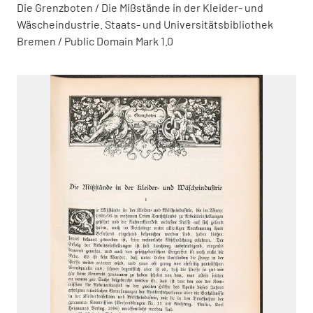
Die Grenzboten / Die Mißstände in der Kleider- und
Wäscheindustrie. Staats- und Universitätsbibliothek
Bremen / Public Domain Mark 1.0