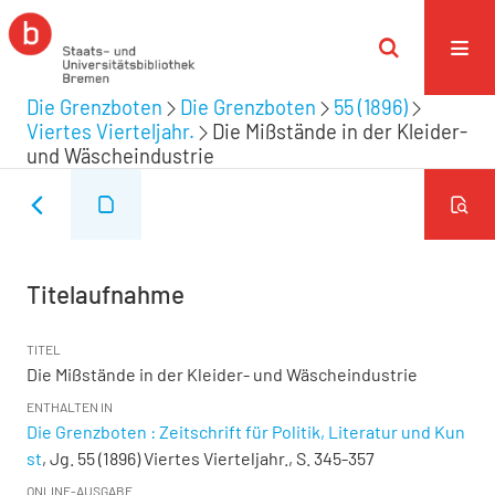
Die Grenzboten
Die Grenzboten
55 (1896)
Viertes Vierteljahr.
Die Mißstände in der Kleider-
und Wäscheindustrie
Titelaufnahme
TITEL
Die Mißstände in der Kleider- und Wäscheindustrie
ENTHALTEN IN
Die Grenzboten : Zeitschrift für Politik, Literatur und Kun
st
, Jg. 55 (1896) Viertes Vierteljahr., S. 345-357
ONLINE-AUSGABE