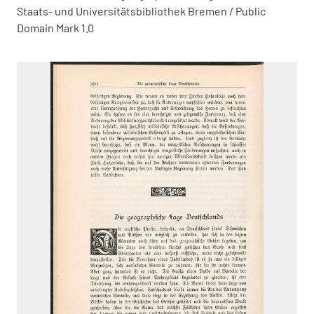
Staats- und Universitätsbibliothek Bremen / Public
Domain Mark 1.0