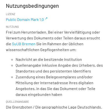
Nutzungsbedingungen
LIZENZ
Public Domain Mark 1.0
NUTZUNG
Frei zum Herunterladen. Bei einer Vervielfältigung oder
Verwertung des Dokuments oder Teilen daraus ersucht
die
SuUB Bremen
Sie im Rahmen der üblichen
wissenschaftlichen Gepflogenheiten um:
Nachricht an die besitzende Institution
Quellenangabe inklusive Angabe des Urhebers, des
Standortes und des persistenten Identifiers
Zusendung eines Belegexemplares und/oder
Mitteilung der Internetadresse Ihres digitalen
Angebotes, in das Sie das Dokument oder Teile
daraus eingebunden haben
QUELLENANGABE
Die Grenzboten / Die geographische Lage Deutschlands.