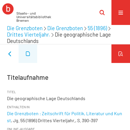
Die Grenzboten
Die Grenzboten
55 (1896)
Drittes Vierteljahr.
Die geographische Lage
Deutschlands
Titelaufnahme
TITEL
Die geographische Lage Deutschlands
ENTHALTEN IN
Die Grenzboten : Zeitschrift für Politik, Literatur und Kun
st
, Jg. 55 (1896) Drittes Vierteljahr., S. 390-397
ONLINE-AUSGABE