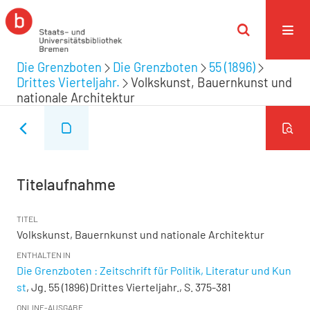
Die Grenzboten
Die Grenzboten
55 (1896)
Drittes Vierteljahr.
Volkskunst, Bauernkunst und
nationale Architektur
Titelaufnahme
TITEL
Volkskunst, Bauernkunst und nationale Architektur
ENTHALTEN IN
Die Grenzboten : Zeitschrift für Politik, Literatur und Kun
st
, Jg. 55 (1896) Drittes Vierteljahr., S. 375-381
ONLINE-AUSGABE