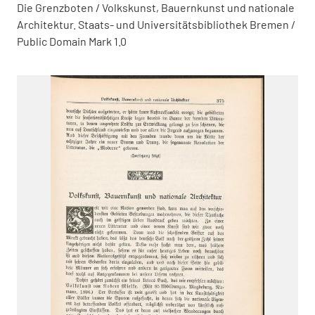
Die Grenzboten / Volkskunst, Bauernkunst und nationale
Architektur. Staats- und Universitätsbibliothek Bremen /
Public Domain Mark 1.0