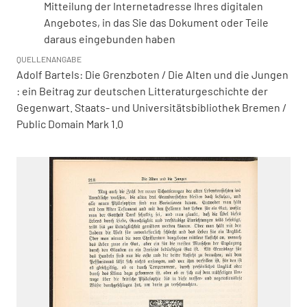
Mitteilung der Internetadresse Ihres digitalen
Angebotes, in das Sie das Dokument oder Teile
daraus eingebunden haben
QUELLENANGABE
Adolf Bartels: Die Grenzboten / Die Alten und die Jungen
: ein Beitrag zur deutschen Litteraturgeschichte der
Gegenwart. Staats- und Universitätsbibliothek Bremen /
Public Domain Mark 1.0