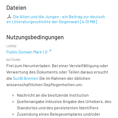
Dateien
Die Alten und die Jungen : ein Beitrag zur deutsch
en Litteraturgeschichte der Gegenwart
[
4,10 MB
]
Nutzungsbedingungen
LIZENZ
Public Domain Mark 1.0
NUTZUNG
Frei zum Herunterladen. Bei einer Vervielfältigung oder
Verwertung des Dokuments oder Teilen daraus ersucht
die
SuUB Bremen
Sie im Rahmen der üblichen
wissenschaftlichen Gepflogenheiten um:
Nachricht an die besitzende Institution
Quellenangabe inklusive Angabe des Urhebers, des
Standortes und des persistenten Identifiers
Zusendung eines Belegexemplares und/oder