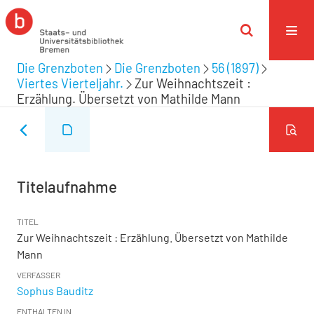
Die Grenzboten
Die Grenzboten
56 (1897)
Viertes Vierteljahr.
Zur Weihnachtszeit :
Erzählung. Übersetzt von Mathilde Mann
Titelaufnahme
TITEL
Zur Weihnachtszeit : Erzählung. Übersetzt von Mathilde
Mann
VERFASSER
Sophus Bauditz
ENTHALTEN IN