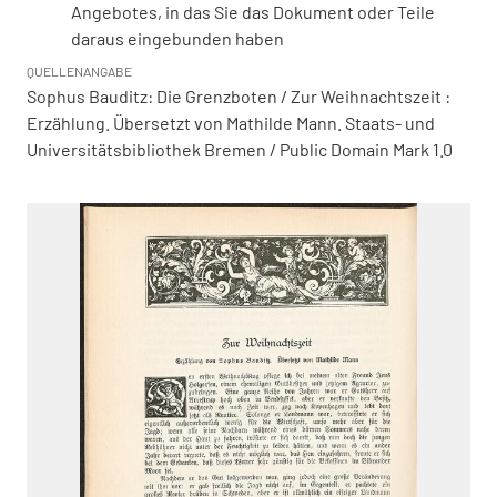
Angebotes, in das Sie das Dokument oder Teile
daraus eingebunden haben
QUELLENANGABE
Sophus Bauditz: Die Grenzboten / Zur Weihnachtszeit :
Erzählung. Übersetzt von Mathilde Mann. Staats- und
Universitätsbibliothek Bremen / Public Domain Mark 1.0