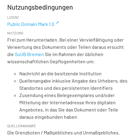
Nutzungsbedingungen
LIZENZ
Public Domain Mark 1.0
NUTZUNG
Frei zum Herunterladen. Bei einer Vervielfältigung oder
Verwertung des Dokuments oder Teilen daraus ersucht
die
SuUB Bremen
Sie im Rahmen der üblichen
wissenschaftlichen Gepflogenheiten um:
Nachricht an die besitzende Institution
Quellenangabe inklusive Angabe des Urhebers, des
Standortes und des persistenten Identifiers
Zusendung eines Belegexemplares und/oder
Mitteilung der Internetadresse Ihres digitalen
Angebotes, in das Sie das Dokument oder Teile
daraus eingebunden haben
QUELLENANGABE
Die Grenzboten / Maßgebliches und Unmaßgebliches.