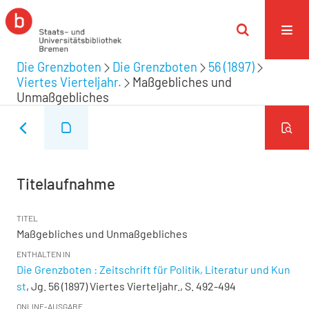
Die Grenzboten
Die Grenzboten
56 (1897)
Viertes Vierteljahr.
Maßgebliches und
Unmaßgebliches
Titelaufnahme
TITEL
Maßgebliches und Unmaßgebliches
ENTHALTEN IN
Die Grenzboten : Zeitschrift für Politik, Literatur und Kun
st
, Jg. 56 (1897) Viertes Vierteljahr., S. 492-494
ONLINE-AUSGABE