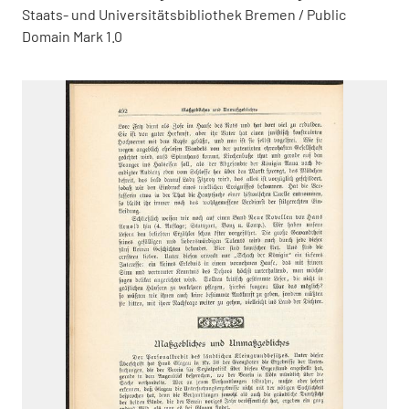
Staats- und Universitätsbibliothek Bremen / Public
Domain Mark 1.0