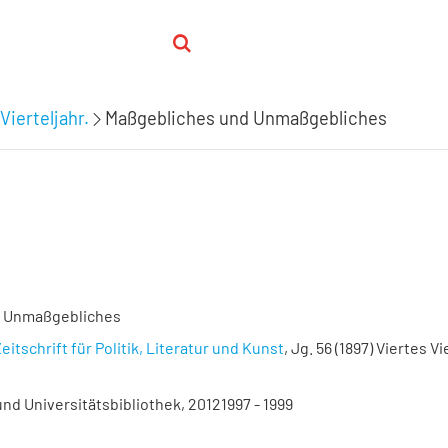
Vierteljahr.
Maßgebliches und Unmaßgebliches
d Unmaßgebliches
eitschrift für Politik, Literatur und Kunst
, Jg. 56 (1897) Viertes Vi
nd Universitätsbibliothek, 20121997 - 1999