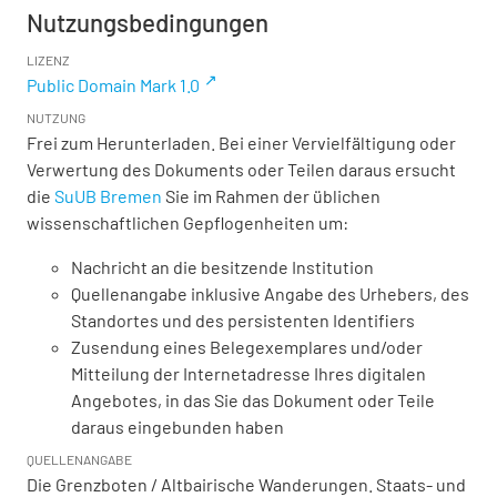
Nutzungsbedingungen
LIZENZ
Public Domain Mark 1.0
NUTZUNG
Frei zum Herunterladen. Bei einer Vervielfältigung oder
Verwertung des Dokuments oder Teilen daraus ersucht
die
SuUB Bremen
Sie im Rahmen der üblichen
wissenschaftlichen Gepflogenheiten um:
Nachricht an die besitzende Institution
Quellenangabe inklusive Angabe des Urhebers, des
Standortes und des persistenten Identifiers
Zusendung eines Belegexemplares und/oder
Mitteilung der Internetadresse Ihres digitalen
Angebotes, in das Sie das Dokument oder Teile
daraus eingebunden haben
QUELLENANGABE
Die Grenzboten / Altbairische Wanderungen. Staats- und