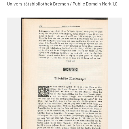
Universitätsbibliothek Bremen / Public Domain Mark 1.0