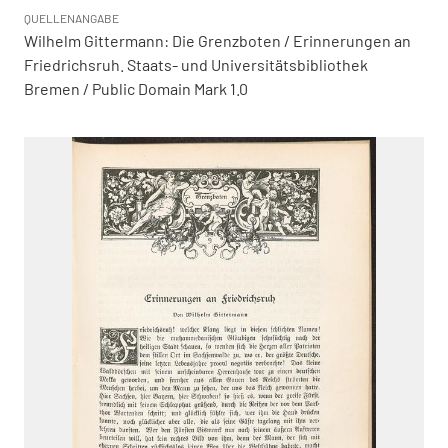
QUELLENANGABE
Wilhelm Gittermann: Die Grenzboten / Erinnerungen an
Friedrichsruh. Staats- und Universitätsbibliothek
Bremen / Public Domain Mark 1.0