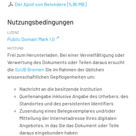
Der Apoll von Belvedere
[
5,95 MB
]
Nutzungsbedingungen
LIZENZ
Public Domain Mark 1.0
NUTZUNG
Frei zum Herunterladen. Bei einer Vervielfältigung oder
Verwertung des Dokuments oder Teilen daraus ersucht
die
SuUB Bremen
Sie im Rahmen der üblichen
wissenschaftlichen Gepflogenheiten um:
Nachricht an die besitzende Institution
Quellenangabe inklusive Angabe des Urhebers, des
Standortes und des persistenten Identifiers
Zusendung eines Belegexemplares und/oder
Mitteilung der Internetadresse Ihres digitalen
Angebotes, in das Sie das Dokument oder Teile
daraus eingebunden haben