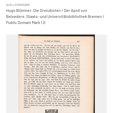
QUELLENANGABE
Hugo Blümner: Die Grenzboten / Der Apoll von
Belvedere. Staats- und Universitätsbibliothek Bremen /
Public Domain Mark 1.0