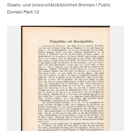
Staats- und Universitätsbibliothek Bremen / Public
Domain Mark 1.0