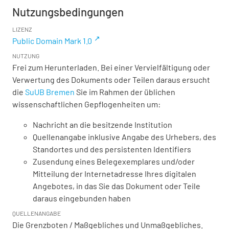
Nutzungsbedingungen
LIZENZ
Public Domain Mark 1.0
NUTZUNG
Frei zum Herunterladen. Bei einer Vervielfältigung oder
Verwertung des Dokuments oder Teilen daraus ersucht
die
SuUB Bremen
Sie im Rahmen der üblichen
wissenschaftlichen Gepflogenheiten um:
Nachricht an die besitzende Institution
Quellenangabe inklusive Angabe des Urhebers, des
Standortes und des persistenten Identifiers
Zusendung eines Belegexemplares und/oder
Mitteilung der Internetadresse Ihres digitalen
Angebotes, in das Sie das Dokument oder Teile
daraus eingebunden haben
QUELLENANGABE
Die Grenzboten / Maßgebliches und Unmaßgebliches.