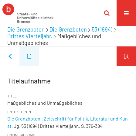
Die Grenzboten
Die Grenzboten
53 (1894)
Drittes Vierteljahr.
Maßgebliches und
Unmaßgebliches
Titelaufnahme
TITEL
Maßgebliches und Unmaßgebliches
ENTHALTEN IN
Die Grenzboten : Zeitschrift für Politik, Literatur und Kun
st
, Jg. 53 (1894) Drittes Vierteljahr., S. 376-384
ONLINE-AUSGABE