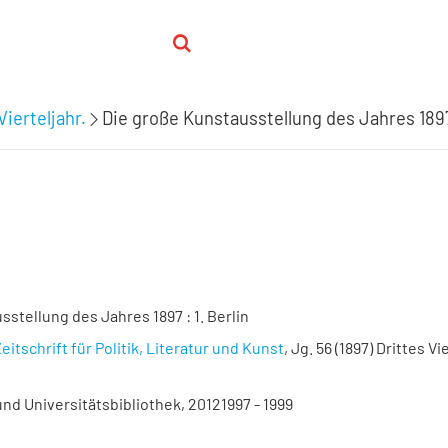
Vierteljahr.
Die große Kunstausstellung des Jahres 1897 
stellung des Jahres 1897 : 1. Berlin
eitschrift für Politik, Literatur und Kunst
, Jg. 56 (1897) Drittes Vie
nd Universitätsbibliothek, 20121997 - 1999