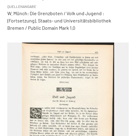
QUELLENANGABE
W. Münch: Die Grenzboten / Volk und Jugend :
(Fortsetzung). Staats- und Universitätsbibliothek
Bremen / Public Domain Mark 1.0