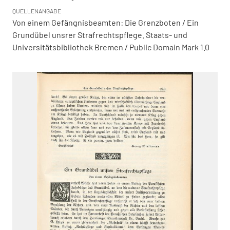
QUELLENANGABE
Von einem Gefängnisbeamten: Die Grenzboten / Ein
Grundübel unsrer Strafrechtspflege. Staats- und
Universitätsbibliothek Bremen / Public Domain Mark 1.0