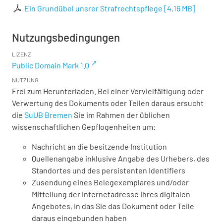
Ein Grundübel unsrer Strafrechtspflege
[
4,16 MB
]
Nutzungsbedingungen
LIZENZ
Public Domain Mark 1.0
NUTZUNG
Frei zum Herunterladen. Bei einer Vervielfältigung oder
Verwertung des Dokuments oder Teilen daraus ersucht
die
SuUB Bremen
Sie im Rahmen der üblichen
wissenschaftlichen Gepflogenheiten um:
Nachricht an die besitzende Institution
Quellenangabe inklusive Angabe des Urhebers, des
Standortes und des persistenten Identifiers
Zusendung eines Belegexemplares und/oder
Mitteilung der Internetadresse Ihres digitalen
Angebotes, in das Sie das Dokument oder Teile
daraus eingebunden haben