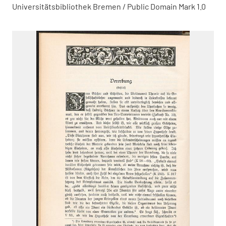
Universitätsbibliothek Bremen / Public Domain Mark 1.0