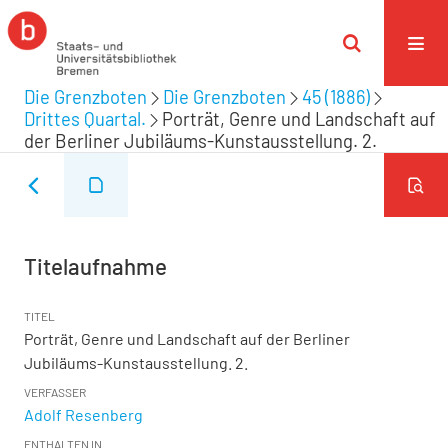
Die Grenzboten
Die Grenzboten
45 (1886)
Drittes Quartal.
Porträt, Genre und Landschaft auf
der Berliner Jubiläums-Kunstausstellung. 2.
Titelaufnahme
TITEL
Porträt, Genre und Landschaft auf der Berliner
Jubiläums-Kunstausstellung. 2.
VERFASSER
Adolf Resenberg
ENTHALTEN IN