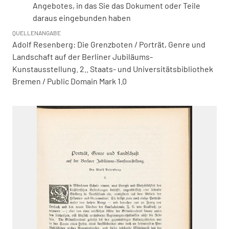
Angebotes, in das Sie das Dokument oder Teile
daraus eingebunden haben
QUELLENANGABE
Adolf Resenberg: Die Grenzboten / Porträt, Genre und
Landschaft auf der Berliner Jubiläums-
Kunstausstellung. 2.. Staats- und Universitätsbibliothek
Bremen / Public Domain Mark 1.0