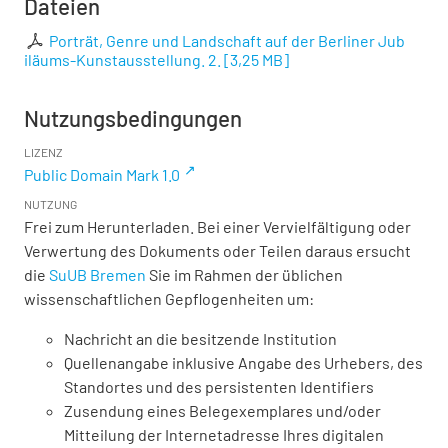
Dateien
Porträt, Genre und Landschaft auf der Berliner Jub
iläums-Kunstausstellung. 2.
[
3,25 MB
]
Nutzungsbedingungen
LIZENZ
Public Domain Mark 1.0
NUTZUNG
Frei zum Herunterladen. Bei einer Vervielfältigung oder
Verwertung des Dokuments oder Teilen daraus ersucht
die
SuUB Bremen
Sie im Rahmen der üblichen
wissenschaftlichen Gepflogenheiten um:
Nachricht an die besitzende Institution
Quellenangabe inklusive Angabe des Urhebers, des
Standortes und des persistenten Identifiers
Zusendung eines Belegexemplares und/oder
Mitteilung der Internetadresse Ihres digitalen