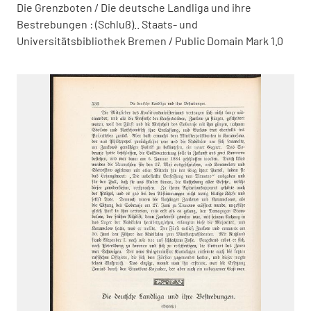
Die Grenzboten / Die deutsche Landliga und ihre
Bestrebungen : (Schluß).. Staats- und
Universitätsbibliothek Bremen / Public Domain Mark 1.0