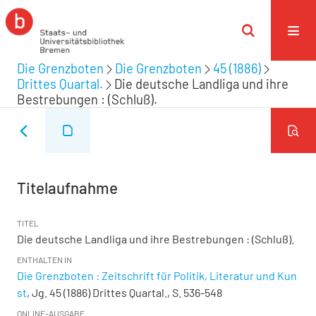
Die Grenzboten
Die Grenzboten
45 (1886)
Drittes Quartal.
Die deutsche Landliga und ihre
Bestrebungen : (Schluß).
Titelaufnahme
TITEL
Die deutsche Landliga und ihre Bestrebungen : (Schluß).
ENTHALTEN IN
Die Grenzboten : Zeitschrift für Politik, Literatur und Kun
st
, Jg. 45 (1886) Drittes Quartal., S. 536-548
ONLINE-AUSGABE