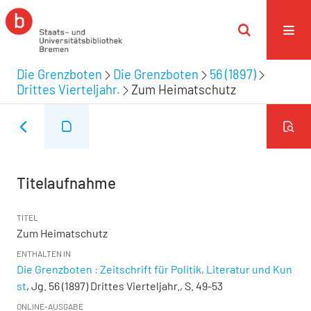
Die Grenzboten
Die Grenzboten
56 (1897)
Drittes Vierteljahr.
Zum Heimatschutz
Titelaufnahme
TITEL
Zum Heimatschutz
ENTHALTEN IN
Die Grenzboten : Zeitschrift für Politik, Literatur und Kun
st
, Jg. 56 (1897) Drittes Vierteljahr., S. 49-53
ONLINE-AUSGABE