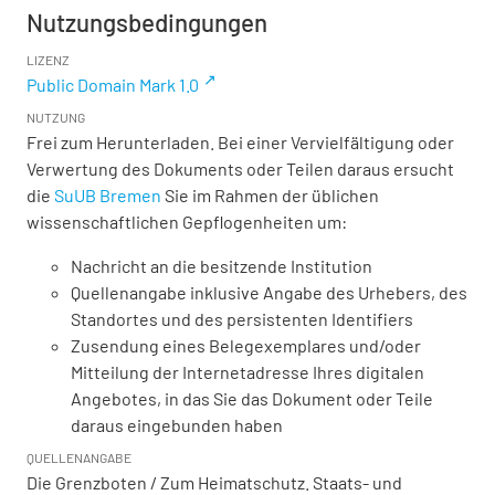
Nutzungsbedingungen
LIZENZ
Public Domain Mark 1.0
NUTZUNG
Frei zum Herunterladen. Bei einer Vervielfältigung oder
Verwertung des Dokuments oder Teilen daraus ersucht
die
SuUB Bremen
Sie im Rahmen der üblichen
wissenschaftlichen Gepflogenheiten um:
Nachricht an die besitzende Institution
Quellenangabe inklusive Angabe des Urhebers, des
Standortes und des persistenten Identifiers
Zusendung eines Belegexemplares und/oder
Mitteilung der Internetadresse Ihres digitalen
Angebotes, in das Sie das Dokument oder Teile
daraus eingebunden haben
QUELLENANGABE
Die Grenzboten / Zum Heimatschutz. Staats- und