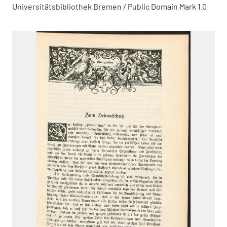
Universitätsbibliothek Bremen / Public Domain Mark 1.0