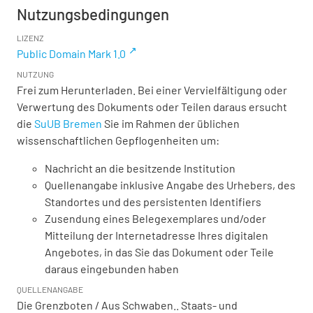
Nutzungsbedingungen
LIZENZ
Public Domain Mark 1.0
NUTZUNG
Frei zum Herunterladen. Bei einer Vervielfältigung oder
Verwertung des Dokuments oder Teilen daraus ersucht
die
SuUB Bremen
Sie im Rahmen der üblichen
wissenschaftlichen Gepflogenheiten um:
Nachricht an die besitzende Institution
Quellenangabe inklusive Angabe des Urhebers, des
Standortes und des persistenten Identifiers
Zusendung eines Belegexemplares und/oder
Mitteilung der Internetadresse Ihres digitalen
Angebotes, in das Sie das Dokument oder Teile
daraus eingebunden haben
QUELLENANGABE
Die Grenzboten / Aus Schwaben.. Staats- und