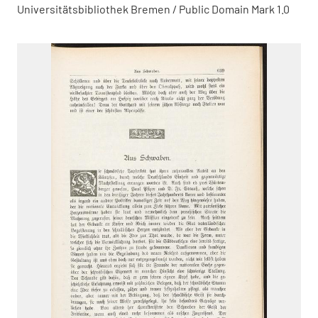
Universitätsbibliothek Bremen / Public Domain Mark 1.0