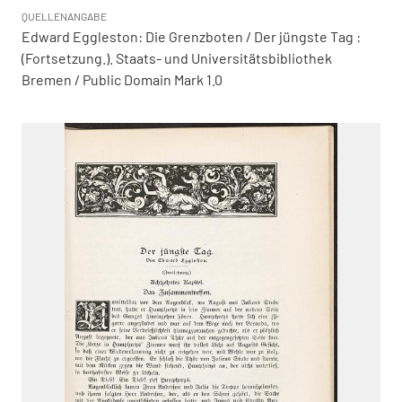
QUELLENANGABE
Edward Eggleston: Die Grenzboten / Der jüngste Tag :
(Fortsetzung.). Staats- und Universitätsbibliothek
Bremen / Public Domain Mark 1.0