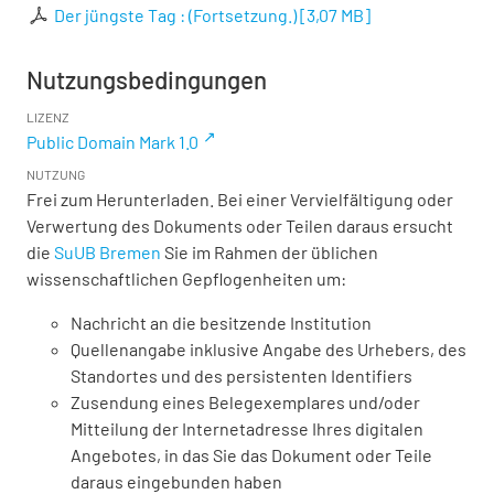
Der jüngste Tag : (Fortsetzung.)
[
3,07 MB
]
Nutzungsbedingungen
LIZENZ
Public Domain Mark 1.0
NUTZUNG
Frei zum Herunterladen. Bei einer Vervielfältigung oder
Verwertung des Dokuments oder Teilen daraus ersucht
die
SuUB Bremen
Sie im Rahmen der üblichen
wissenschaftlichen Gepflogenheiten um:
Nachricht an die besitzende Institution
Quellenangabe inklusive Angabe des Urhebers, des
Standortes und des persistenten Identifiers
Zusendung eines Belegexemplares und/oder
Mitteilung der Internetadresse Ihres digitalen
Angebotes, in das Sie das Dokument oder Teile
daraus eingebunden haben