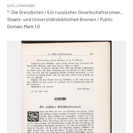
QUELLENANGABE
*: Die Grenzboten / Ein russischer Gesellschaftsroman..
Staats- und Universitätsbibliothek Bremen / Public
Domain Mark 1.0